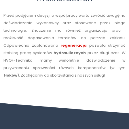
Przed podjęciem decyzji o współpracy warto zwrócić uwagę na
doświadczenie wykonawcy oraz stosowane przez niego
technologie. Znaczenie ma również organizacja prac i
możliwość dopasowania terminów do potrzeb zakładu.
Odpowiednio zaplanowana
regeneracja
pozwala utrzymać
stabilną pracę systemów
hydraulicznych
przez długi czas. W
HVOF-Technika mamy wieloletnie doświadczenie w
przywracaniu sprawności różnych komponentów (w tym
tłoków
). Zachęcamy do skorzystania z naszych usług!