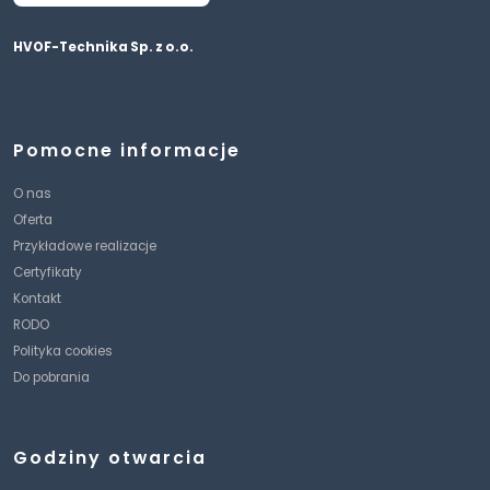
HVOF-Technika Sp. z o.o.
Pomocne informacje
O nas
Oferta
Przykładowe realizacje
Certyfikaty
Kontakt
RODO
Polityka cookies
Do pobrania
Godziny otwarcia