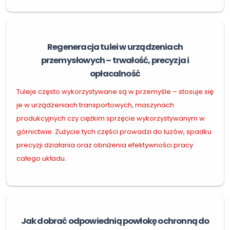
Regeneracja tulei w urządzeniach
przemysłowych – trwałość, precyzja i
opłacalność
Tuleje często wykorzystywane są w przemyśle – stosuje się
je w urządzeniach transportowych, maszynach
produkcyjnych czy ciężkim sprzęcie wykorzystywanym w
górnictwie. Zużycie tych części prowadzi do luzów, spadku
precyzji działania oraz obniżenia efektywności pracy
całego układu.
Jak dobrać odpowiednią powłokę ochronną do